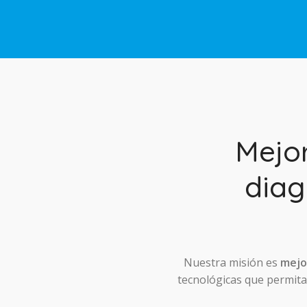
Mejo
diag
Nuestra misión es
mejor
tecnológicas que permitan