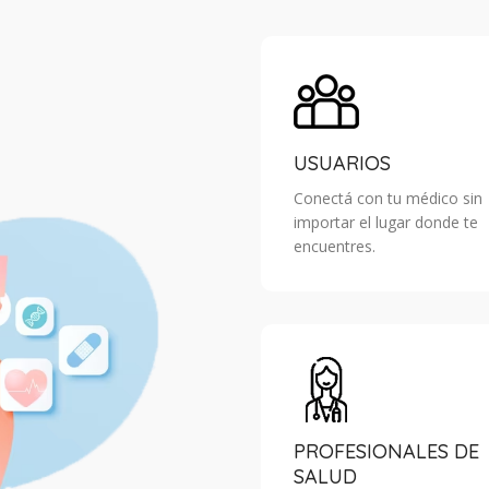
USUARIOS
Conectá con tu médico sin
importar el lugar donde te
encuentres.
PROFESIONALES DE
SALUD