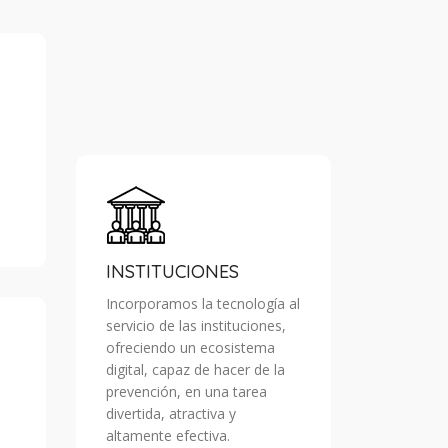
INSTITUCIONES
Incorporamos la tecnología al
servicio de las instituciones,
ofreciendo un ecosistema
digital, capaz de hacer de la
prevención, en una tarea
divertida, atractiva y
altamente efectiva.