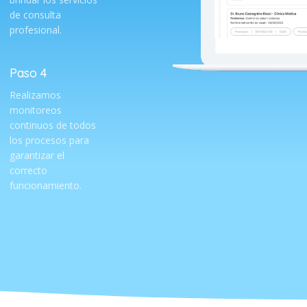
de consulta
profesional.
Paso 4
Realizamos
monitoreos
continuos de todos
los procesos para
garantizar el
correcto
funcionamiento.