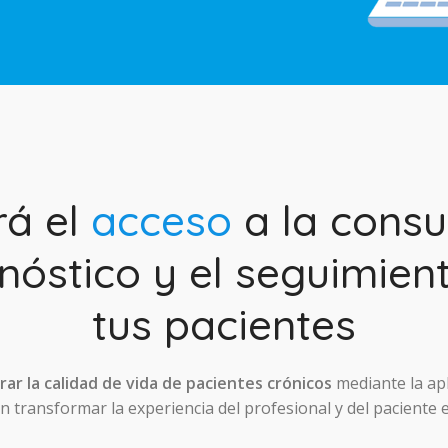
rá el
acceso
a la consul
nóstico y el seguimien
tus pacientes
ar la calidad de vida de pacientes crónicos
mediante la ap
 transformar la experiencia del profesional y del paciente 