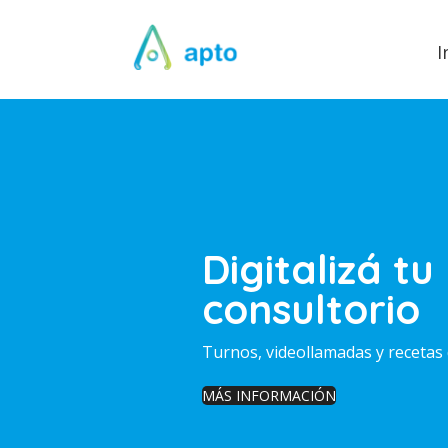
I
Digitalizá tu
consultorio
Turnos, videollamadas y recetas 
MÁS INFORMACIÓN