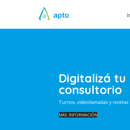
I
Digitalizá tu
consultorio
Turnos, videollamadas y recetas 
MÁS INFORMACIÓN