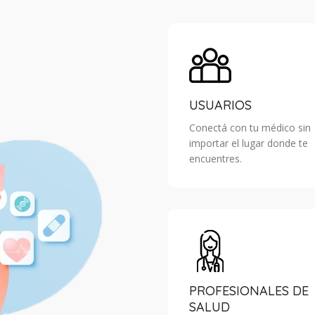
USUARIOS
Conectá con tu médico sin
importar el lugar donde te
encuentres.
PROFESIONALES DE
SALUD