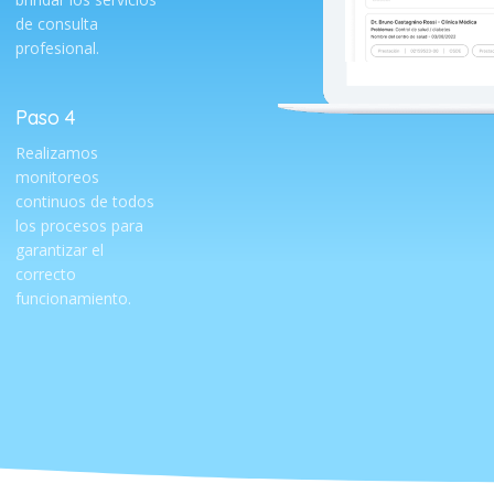
de consulta
profesional.
Paso 4
Realizamos
monitoreos
continuos de todos
los procesos para
garantizar el
correcto
funcionamiento.