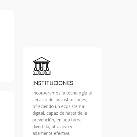
INSTITUCIONES
Incorporamos la tecnología al
servicio de las instituciones,
ofreciendo un ecosistema
digital, capaz de hacer de la
prevención, en una tarea
divertida, atractiva y
altamente efectiva.