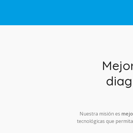
Mejo
diag
Nuestra misión es
mejor
tecnológicas que permitan