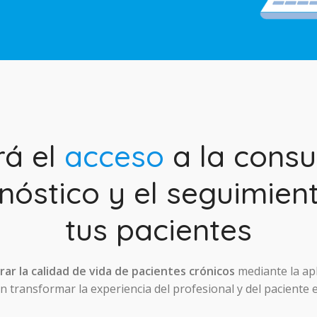
rá el
acceso
a la consul
nóstico y el seguimien
tus pacientes
ar la calidad de vida de pacientes crónicos
mediante la ap
 transformar la experiencia del profesional y del paciente 