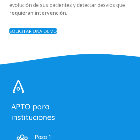
evolución de sus pacientes y detectar desvíos que
requieran intervención.
SOLICITAR UNA DEMO
APTO para
instituciones
Paso 1