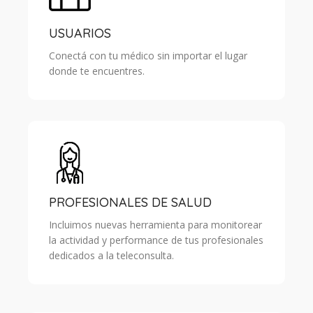
USUARIOS
Conectá con tu médico sin importar el lugar
donde te encuentres.
PROFESIONALES DE SALUD
Incluimos nuevas herramienta para monitorear
la actividad y performance de tus profesionales
dedicados a la teleconsulta.