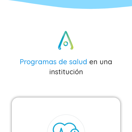
Programas de salud
en una
institución