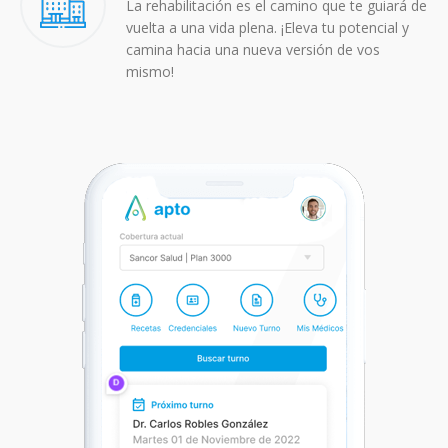
La rehabilitación es el camino que te guiará de
vuelta a una vida plena. ¡Eleva tu potencial y
camina hacia una nueva versión de vos
mismo!