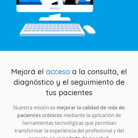
Mejorá el
acceso
a la consulta, el
diagnóstico y el seguimiento de
tus pacientes
Nuestra misión es
mejorar la calidad de vida de
pacientes crónicos
mediante la aplicación de
herramientas tecnológicas que permitan
transformar la experiencia del profesional y del