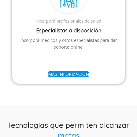
Incorporá profesionales de salud
Especialistas a disposición
Incorporá médicos y otros especialistas para dar
soporte online.
MÁS INFORMACIÓN
Tecnologías que permiten alcanzar
metas