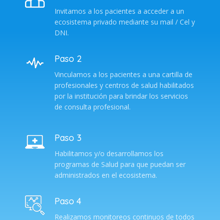
Invitamos a los pacientes a acceder a un
ecosistema privado mediante su mail / Cel y
DNI.
Paso 2
Vinculamos a los pacientes a una cartilla de
profesionales y centros de salud habilitados
por la institución para brindar los servicios
de consulta profesional.
Paso 3
Habilitamos y/o desarrollamos los
programas de Salud para que puedan ser
administrados en el ecosistema.
Paso 4
Realizamos monitoreos continuos de todos