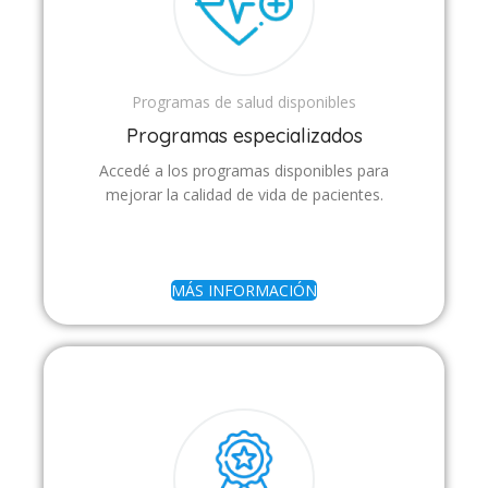
Programas de salud disponibles
Programas especializados
Accedé a los programas disponibles para
mejorar la calidad de vida de pacientes.
MÁS INFORMACIÓN