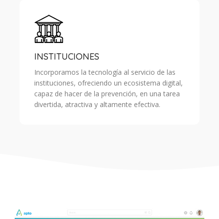
INSTITUCIONES
Incorporamos la tecnología al servicio de las
instituciones, ofreciendo un ecosistema digital,
capaz de hacer de la prevención, en una tarea
divertida, atractiva y altamente efectiva.