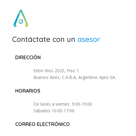
Contáctate con un
asesor
DIRECCIÓN
Entre Rios 2025, Piso 1.
Buenos Aires, C.A.B.A, Argentina. Apto SA.
HORARIOS
De lunes a viernes 9:00-19:00
Sábados 10:00-17:00
CORREO ELECTRÓNICO