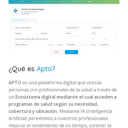
¿Qué es
Apto?
APTO
es una plataforma digital que vincula
personas con profesionales de la salud a través de
un
Ecosistema digital mediante el cual acceden a
programas de salud según su necesidad,
cobertura y ubicación.
Mediante IA (Inteligencia
Artificial) permitimos a nuestros profesionales
mejorar el rendimiento de su tiempo, conocer la