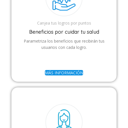
Canjea tus logros por puntos
Beneficios por cuidar tu salud
Parametriza los beneficios que recibirán tus
usuarios con cada logro.
MÁS INFORMACIÓN