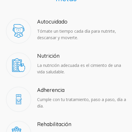
Autocuidado
Tómate un tiempo cada día para nutrirte,
descansar y moverte.
Nutrición
La nutrición adecuada es el cimiento de una
vida saludable.
Adherencia​
Cumple con tu tratamiento, paso a paso, día a
día.
Rehabilitación