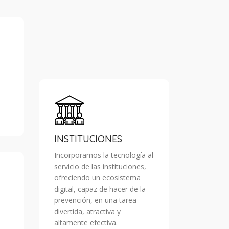
INSTITUCIONES
Incorporamos la tecnología al
servicio de las instituciones,
ofreciendo un ecosistema
digital, capaz de hacer de la
prevención, en una tarea
divertida, atractiva y
altamente efectiva.