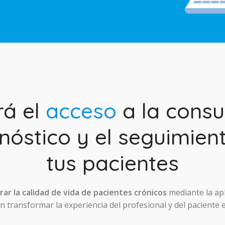
rá el
acceso
a la consul
nóstico y el seguimien
tus pacientes
ar la calidad de vida de pacientes crónicos
mediante la ap
 transformar la experiencia del profesional y del paciente 