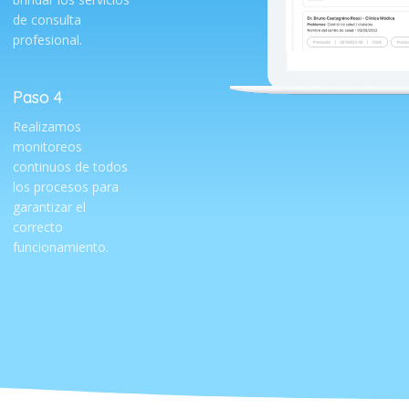
de consulta
profesional.
Paso 4
Realizamos
monitoreos
continuos de todos
los procesos para
garantizar el
correcto
funcionamiento.