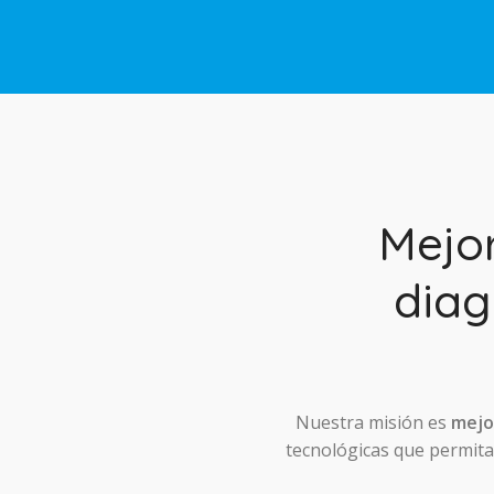
Mejo
diag
Nuestra misión es
mejor
tecnológicas que permitan