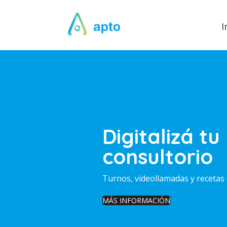
I
Digitalizá tu
consultorio
Turnos, videollamadas y recetas 
MÁS INFORMACIÓN