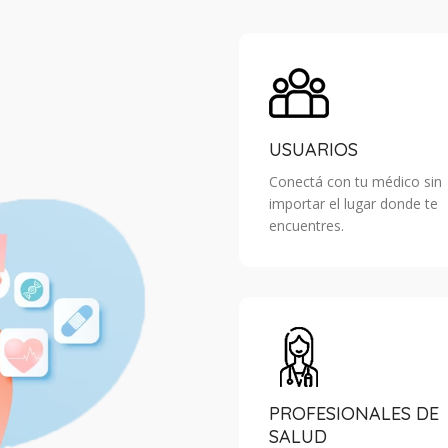
USUARIOS
Conectá con tu médico sin
importar el lugar donde te
encuentres.
PROFESIONALES DE
SALUD