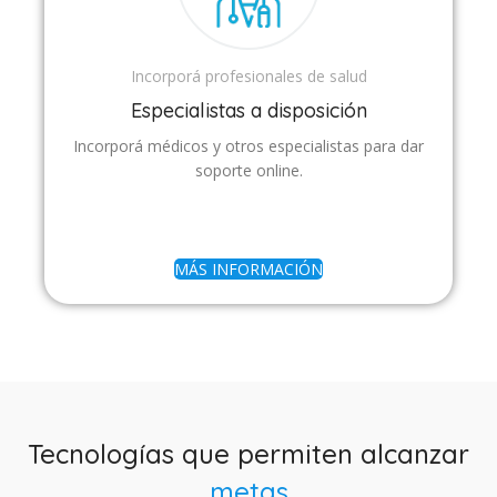
Incorporá profesionales de salud
Especialistas a disposición
Incorporá médicos y otros especialistas para dar
soporte online.
MÁS INFORMACIÓN
Tecnologías que permiten alcanzar
metas