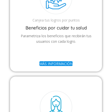
Canjea tus logros por puntos
Beneficios por cuidar tu salud
Parametriza los beneficios que recibirán tus
usuarios con cada logro.
MÁS INFORMACIÓN