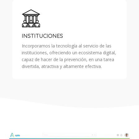
INSTITUCIONES
Incorporamos la tecnología al servicio de las
instituciones, ofreciendo un ecosistema digital,
capaz de hacer de la prevención, en una tarea
divertida, atractiva y altamente efectiva.