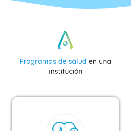
Programas de salud
en una
institución