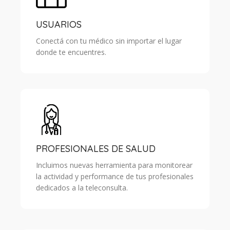
USUARIOS
Conectá con tu médico sin importar el lugar
donde te encuentres.
PROFESIONALES DE SALUD
Incluimos nuevas herramienta para monitorear
la actividad y performance de tus profesionales
dedicados a la teleconsulta.