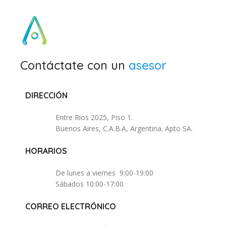
Contáctate con un
asesor
DIRECCIÓN
Entre Rios 2025, Piso 1.
Buenos Aires, C.A.B.A, Argentina. Apto SA.
HORARIOS
De lunes a viernes 9:00-19:00
Sábados 10:00-17:00
CORREO ELECTRÓNICO