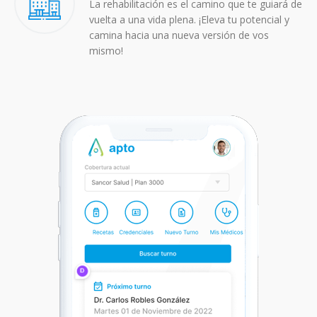
La rehabilitación es el camino que te guiará de
vuelta a una vida plena. ¡Eleva tu potencial y
camina hacia una nueva versión de vos
mismo!