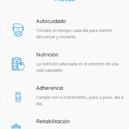
Autocuidado
Tómate un tiempo cada día para nutrirte,
descansar y moverte.
Nutrición
La nutrición adecuada es el cimiento de una
vida saludable.
Adherencia​
Cumple con tu tratamiento, paso a paso, día a
día.
Rehabilitación