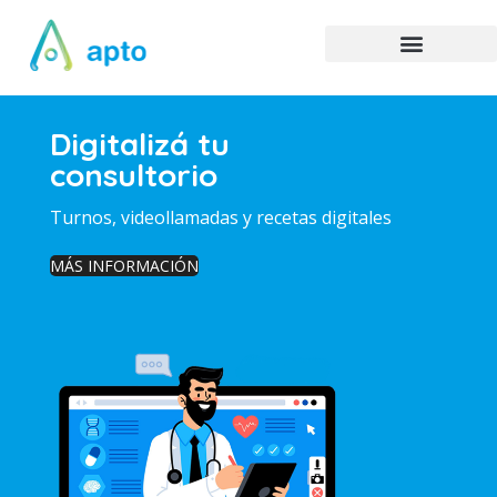
Digitalizá tu
consultorio
Turnos, videollamadas y recetas digitales
MÁS INFORMACIÓN