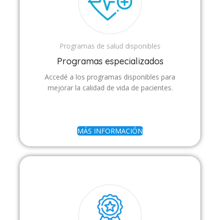
Programas de salud disponibles
Programas especializados
Accedé a los programas disponibles para
mejorar la calidad de vida de pacientes.
MÁS INFORMACIÓN