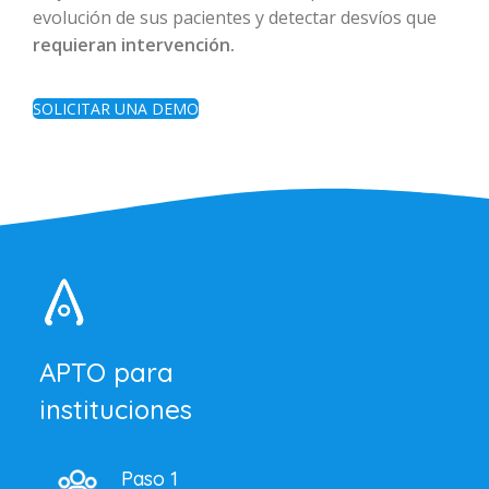
evolución de sus pacientes y detectar desvíos que
requieran intervención.
SOLICITAR UNA DEMO
APTO para
instituciones
Paso 1