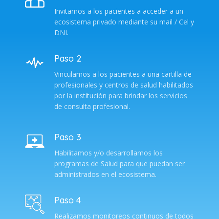
Invitamos a los pacientes a acceder a un
ecosistema privado mediante su mail / Cel y
DNI.
Paso 2
Vinculamos a los pacientes a una cartilla de
profesionales y centros de salud habilitados
por la institución para brindar los servicios
de consulta profesional.
Paso 3
Habilitamos y/o desarrollamos los
programas de Salud para que puedan ser
administrados en el ecosistema.
Paso 4
Realizamos monitoreos continuos de todos