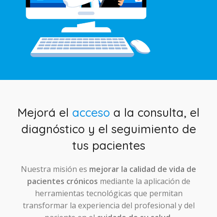
Mejorá el
acceso
a la consulta, el
diagnóstico y el seguimiento de
tus pacientes
Nuestra misión es
mejorar la calidad de vida de
pacientes crónicos
mediante la aplicación de
herramientas tecnológicas que permitan
transformar la experiencia del profesional y del