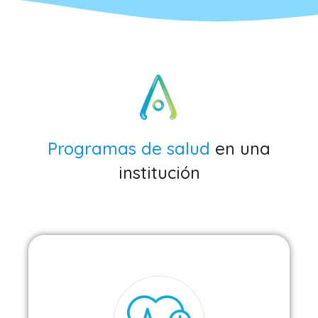
Programas de salud
en una
institución