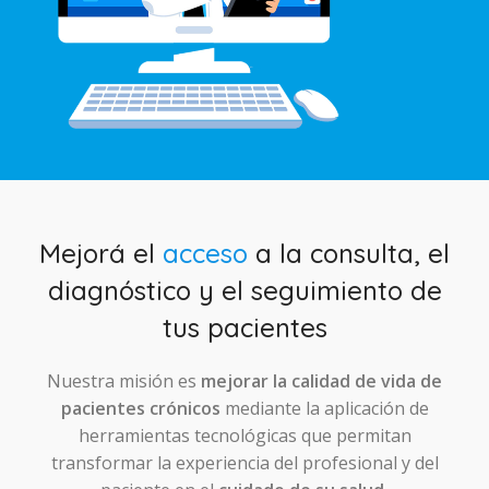
Mejorá el
acceso
a la consulta, el
diagnóstico y el seguimiento de
tus pacientes
Nuestra misión es
mejorar la calidad de vida de
pacientes crónicos
mediante la aplicación de
herramientas tecnológicas que permitan
transformar la experiencia del profesional y del