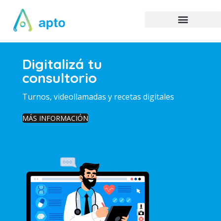
Digitalizá tu
consultorio
Turnos, videollamadas y recetas digitales
MÁS INFORMACIÓN