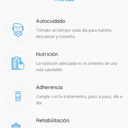
Autocuidado
Tómate un tiempo cada día para nutrirte,
descansar y moverte.
Nutrición
La nutrición adecuada es el cimiento de una
vida saludable.
Adherencia​
Cumple con tu tratamiento, paso a paso, día a
día.
Rehabilitación