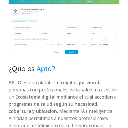
¿Qué es
Apto?
APTO
es una plataforma digital que vincula
personas con profesionales de la salud a través de
un
Ecosistema digital mediante el cual acceden a
programas de salud según su necesidad,
cobertura y ubicación.
Mediante IA (Inteligencia
Artificial) permitimos a nuestros profesionales
mejorar el rendimiento de su tiempo, conocer la