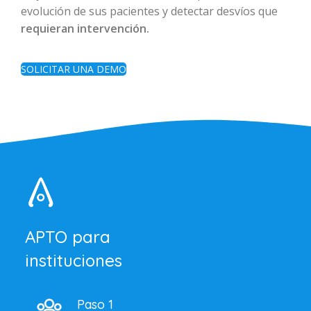
evolución de sus pacientes y detectar desvíos que
requieran intervención.
SOLICITAR UNA DEMO
APTO para
instituciones
Paso 1