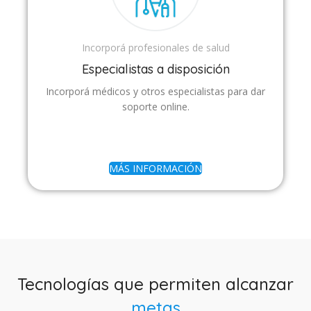
Incorporá profesionales de salud
Especialistas a disposición
Incorporá médicos y otros especialistas para dar
soporte online.
MÁS INFORMACIÓN
Tecnologías que permiten alcanzar
metas