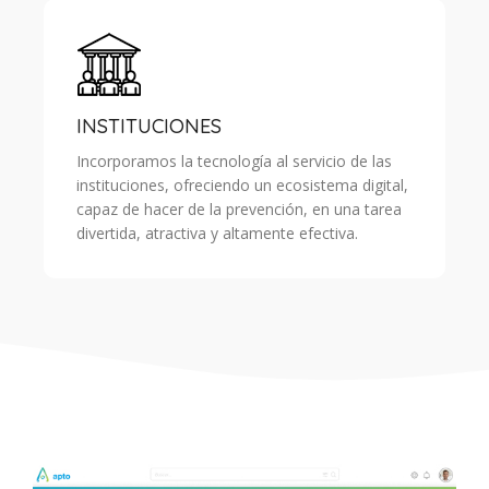
INSTITUCIONES
Incorporamos la tecnología al servicio de las
instituciones, ofreciendo un ecosistema digital,
capaz de hacer de la prevención, en una tarea
divertida, atractiva y altamente efectiva.