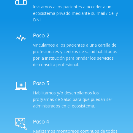
Invitamos a los pacientes a acceder a un
ecosistema privado mediante su mail / Cel y
DNI.
Paso 2
Vinculamos a los pacientes a una cartilla de
profesionales y centros de salud habilitados
por la institución para brindar los servicios
de consulta profesional.
Paso 3
Habilitamos y/o desarrollamos los
programas de Salud para que puedan ser
administrados en el ecosistema.
Paso 4
Realizamos monitoreos continuos de todos