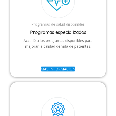
Programas de salud disponibles
Programas especializados
Accedé a los programas disponibles para
mejorar la calidad de vida de pacientes.
MÁS INFORMACIÓN