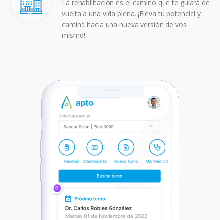
La rehabilitación es el camino que te guiará de
vuelta a una vida plena. ¡Eleva tu potencial y
camina hacia una nueva versión de vos
mismo!