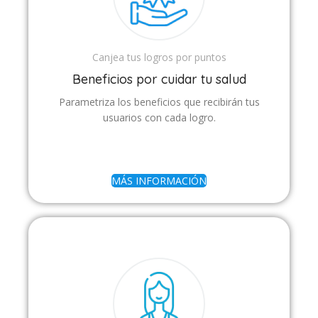
Canjea tus logros por puntos
Beneficios por cuidar tu salud
Parametriza los beneficios que recibirán tus
usuarios con cada logro.
MÁS INFORMACIÓN