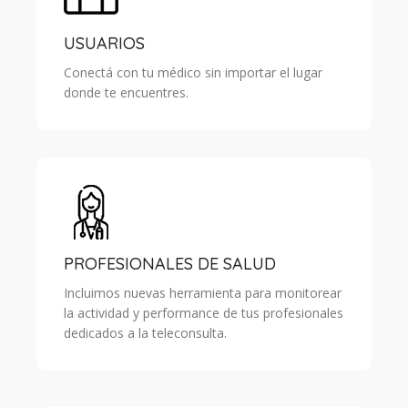
USUARIOS
Conectá con tu médico sin importar el lugar
donde te encuentres.
PROFESIONALES DE SALUD
Incluimos nuevas herramienta para monitorear
la actividad y performance de tus profesionales
dedicados a la teleconsulta.