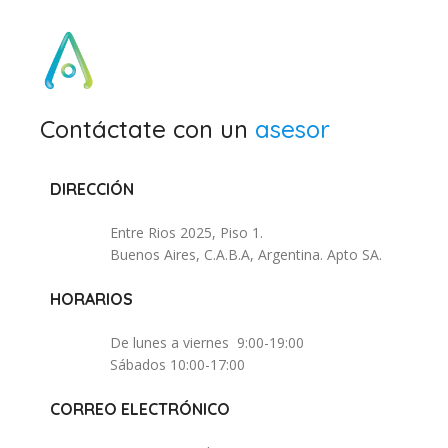
Contáctate con un
asesor
DIRECCIÓN
Entre Rios 2025, Piso 1.
Buenos Aires, C.A.B.A, Argentina. Apto SA.
HORARIOS
De lunes a viernes 9:00-19:00
Sábados 10:00-17:00
CORREO ELECTRÓNICO